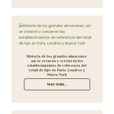
Historia de los grandes almacenes:
así se crearon y crecieron los
establecimientos de referencia del
retail de lujo en París, Londres y
Nueva York
leer más…