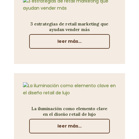
3 estrategias de retail marketing que
ayudan vender más
leer más…
La iluminación como elemento clave
en el diseño retail de lujo
leer más…