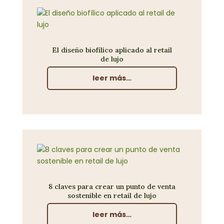
El diseño biofílico aplicado al retail
de lujo
leer más…
8 claves para crear un punto de venta
sostenible en retail de lujo
leer más…