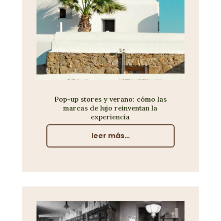
Pop-up stores y verano: cómo las
marcas de lujo reinventan la
experiencia
leer más…