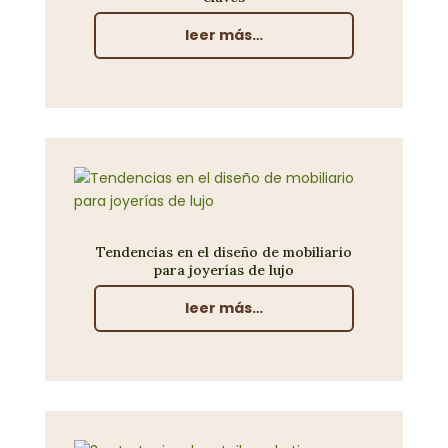
leer más…
Tendencias en el diseño de mobiliario
para joyerías de lujo
leer más…