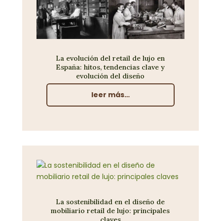
La evolución del retail de lujo en
España: hitos, tendencias clave y
evolución del diseño
leer más…
La sostenibilidad en el diseño de
mobiliario retail de lujo: principales
claves