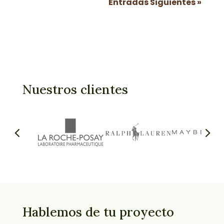
Entradas Siguientes »
Nuestros clientes
Hablemos de tu proyecto