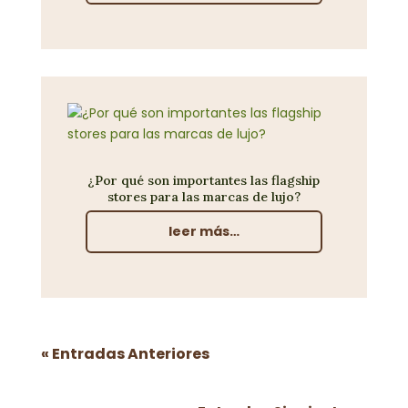
¿Por qué son importantes las flagship
stores para las marcas de lujo?
leer más…
« Entradas Anteriores