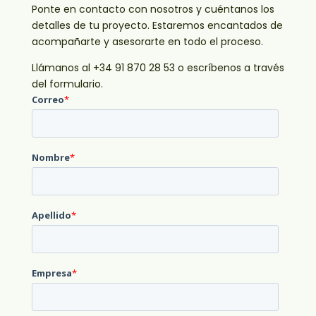
Ponte en contacto con nosotros y cuéntanos los
detalles de tu proyecto. Estaremos encantados de
acompañarte y asesorarte en todo el proceso.
Llámanos al +34 91 870 28 53 o escríbenos a través
del formulario.