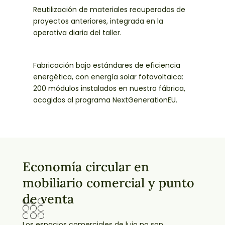
Reutilización de materiales recuperados de
proyectos anteriores, integrada en la
operativa diaria del taller.
Fabricación bajo estándares de eficiencia
energética, con energía solar fotovoltaica:
200 módulos instalados en nuestra fábrica,
acogidos al programa NextGenerationEU.
Economía circular en
mobiliario comercial y punto
de venta
Los espacios comerciales de lujo no son