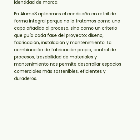
identidad de marca.
En Aluma3 aplicamos el ecodiseño en retail de
forma integral porque no lo tratamos como una
capa añadida al proceso, sino como un criterio
que guía cada fase del proyecto: diseño,
fabricación, instalación y mantenimiento. La
combinación de fabricación propia, control de
procesos, trazabilidad de materiales y
mantenimiento nos permite desarrollar espacios
comerciales más sostenibles, eficientes y
duraderos.