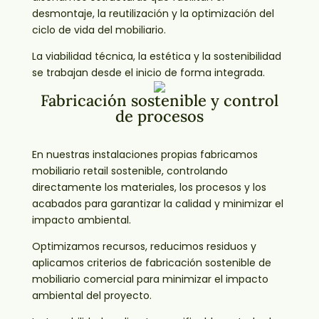
desmontaje, la reutilización y la optimización del
ciclo de vida del mobiliario.
La viabilidad técnica, la estética y la sostenibilidad
se trabajan desde el inicio de forma integrada.
Fabricación sostenible y control
de procesos
En nuestras instalaciones propias fabricamos
mobiliario retail sostenible, controlando
directamente los materiales, los procesos y los
acabados para garantizar la calidad y minimizar el
impacto ambiental.
Optimizamos recursos, reducimos residuos y
aplicamos criterios de fabricación sostenible de
mobiliario comercial para minimizar el impacto
ambiental del proyecto.