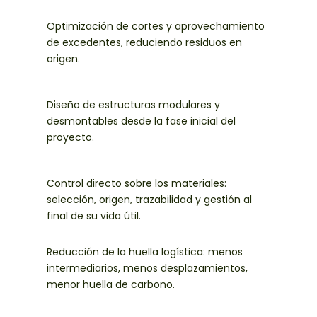
Optimización de cortes y aprovechamiento
de excedentes, reduciendo residuos en
origen.
Diseño de estructuras modulares y
desmontables desde la fase inicial del
proyecto.
Control directo sobre los materiales:
selección, origen, trazabilidad y gestión al
final de su vida útil.
Reducción de la huella logística: menos
intermediarios, menos desplazamientos,
menor huella de carbono.