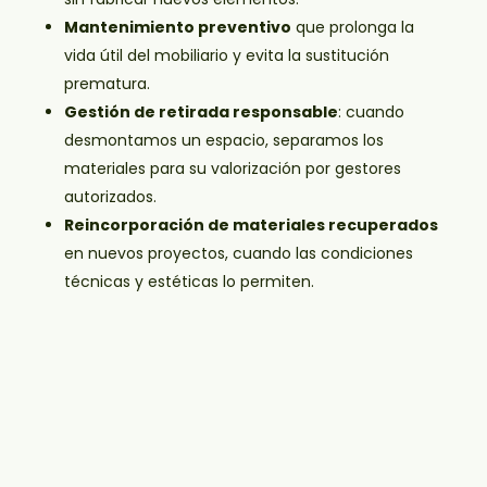
Mantenimiento preventivo
que prolonga la
vida útil del mobiliario y evita la sustitución
prematura.
Gestión de retirada responsable
: cuando
desmontamos un espacio, separamos los
materiales para su valorización por gestores
autorizados.
Reincorporación de materiales recuperados
en nuevos proyectos, cuando las condiciones
técnicas y estéticas lo permiten.