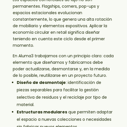
permanentes. Flagships, corners, pop-ups y
espacios estacionales evolucionan
constantemente, lo que genera una alta rotación
de mobiliario y elementos expositivos. Aplicar la
economía circular en retail significa diseñar
teniendo en cuenta este ciclo desde el primer
momento.
En Aluma3 trabajamos con un principio claro: cada
elemento que diseñamos y fabricamos debe
poder actualizarse, desmontarse y, en la medida
de lo posible, reutilizarse en un proyecto futuro.
Diseño de desmontaje
: identificación de
piezas separables para facilitar la gestión
selectiva de residuos y el reciclaje por tipo de
material.
Estructuras modulares
que permiten adaptar
el espacio a nuevas colecciones o necesidades
sin fabricar nuevos elementos.