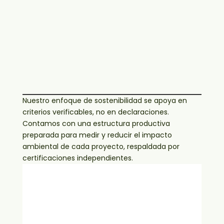
Nuestro enfoque de sostenibilidad se apoya en
criterios verificables, no en declaraciones.
Contamos con una estructura productiva
preparada para medir y reducir el impacto
ambiental de cada proyecto, respaldada por
certificaciones independientes.