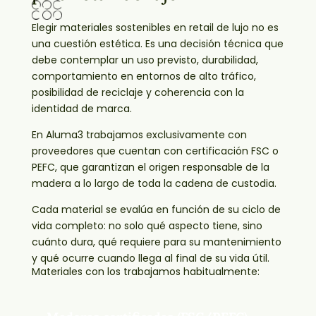
Elegir materiales sostenibles en retail de lujo no es
una cuestión estética. Es una decisión técnica que
debe contemplar un uso previsto, durabilidad,
comportamiento en entornos de alto tráfico,
posibilidad de reciclaje y coherencia con la
identidad de marca.
En Aluma3 trabajamos exclusivamente con
proveedores que cuentan con certificación FSC o
PEFC, que garantizan el origen responsable de la
madera a lo largo de toda la cadena de custodia.
Cada material se evalúa en función de su ciclo de
vida completo: no solo qué aspecto tiene, sino
cuánto dura, qué requiere para su mantenimiento
y qué ocurre cuando llega al final de su vida útil.
Materiales con los trabajamos habitualmente: