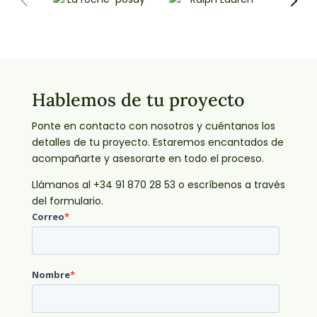
Hablemos de tu proyecto
Ponte en contacto con nosotros y cuéntanos los
detalles de tu proyecto. Estaremos encantados de
acompañarte y asesorarte en todo el proceso.
Llámanos al +34 91 870 28 53 o escríbenos a través
del formulario.