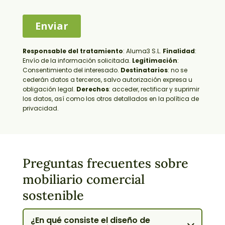
Responsable del tratamiento
:
Aluma3 S.L.
Finalidad
:
Envío de la información solicitada.
Legitimación
:
Consentimiento del interesado.
Destinatarios
: no se
cederán datos a terceros, salvo autorización expresa u
obligación legal.
Derechos
: acceder, rectificar y suprimir
los datos, así como los otros detallados en la política de
privacidad.
Preguntas frecuentes sobre
mobiliario comercial
sostenible
¿En qué consiste el diseño de