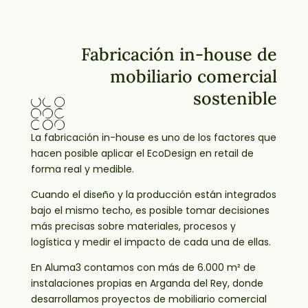
Fabricación in-house de
mobiliario comercial
sostenible
La fabricación in-house es uno de los factores que
hacen posible aplicar el EcoDesign en retail de
forma real y medible.
Cuando el diseño y la producción están integrados
bajo el mismo techo, es posible tomar decisiones
más precisas sobre materiales, procesos y
logística y medir el impacto de cada una de ellas.
En Aluma3 contamos con más de 6.000 m² de
instalaciones propias en Arganda del Rey, donde
desarrollamos proyectos de mobiliario comercial