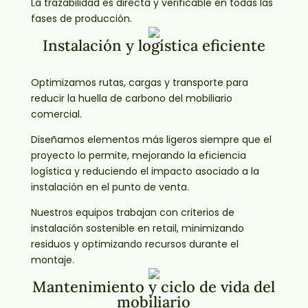
La trazabilidad es directa y verificable en todas las
fases de producción.
Instalación y logística eficiente
Optimizamos rutas, cargas y transporte para
reducir la huella de carbono del mobiliario
comercial.
Diseñamos elementos más ligeros siempre que el
proyecto lo permite, mejorando la eficiencia
logística y reduciendo el impacto asociado a la
instalación en el punto de venta.
Nuestros equipos trabajan con criterios de
instalación sostenible en retail, minimizando
residuos y optimizando recursos durante el
montaje.
Mantenimiento y ciclo de vida del
mobiliario