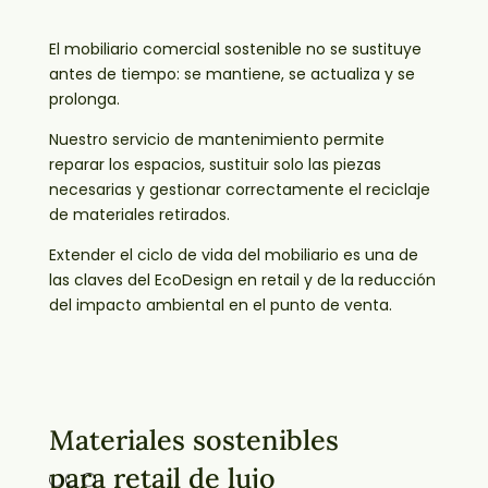
El mobiliario comercial sostenible no se sustituye
antes de tiempo: se mantiene, se actualiza y se
prolonga.
Nuestro servicio de mantenimiento permite
reparar los espacios, sustituir solo las piezas
necesarias y gestionar correctamente el reciclaje
de materiales retirados.
Extender el ciclo de vida del mobiliario es una de
las claves del EcoDesign en retail y de la reducción
del impacto ambiental en el punto de venta.
Materiales sostenibles
para retail de lujo