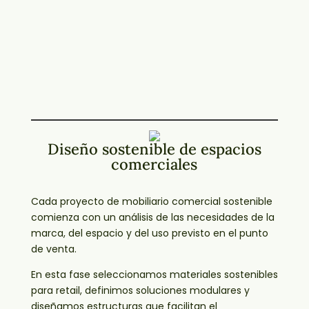
Diseño sostenible de espacios
comerciales
Cada proyecto de mobiliario comercial sostenible
comienza con un análisis de las necesidades de la
marca, del espacio y del uso previsto en el punto
de venta.
En esta fase seleccionamos materiales sostenibles
para retail, definimos soluciones modulares y
diseñamos estructuras que facilitan el