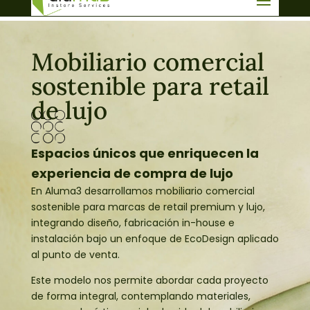
info@aluma3.com
Mobiliario comercial
sostenible para retail
de lujo
Espacios únicos que enriquecen la
experiencia de compra de lujo
En Aluma3 desarrollamos mobiliario comercial
sostenible para marcas de retail premium y lujo,
integrando diseño, fabricación in-house e
instalación bajo un enfoque de EcoDesign aplicado
al punto de venta.
Este modelo nos permite abordar cada proyecto
de forma integral, contemplando materiales,