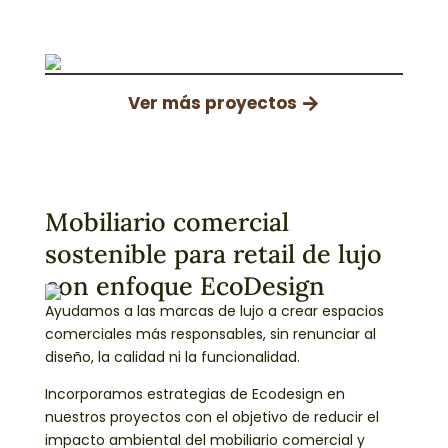
Ver más proyectos
Mobiliario comercial
sostenible para retail de lujo
con enfoque EcoDesign
Ayudamos a las marcas de lujo a crear espacios
comerciales más responsables, sin renunciar al
diseño, la calidad ni la funcionalidad.
Incorporamos estrategias de Ecodesign en
nuestros proyectos con el objetivo de reducir el
impacto ambiental del mobiliario comercial y