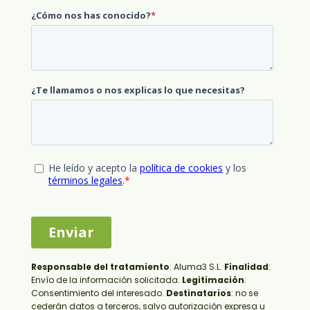
Responsable del tratamiento
:
Aluma3 S.L.
Finalidad
:
Envío de la información solicitada.
Legitimación
:
Consentimiento del interesado.
Destinatarios
: no se
cederán datos a terceros, salvo autorización expresa u