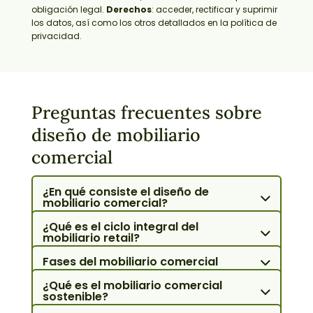
obligación legal.
Derechos
: acceder, rectificar y suprimir
los datos, así como los otros detallados en la política de
privacidad.
Preguntas frecuentes sobre
diseño de mobiliario
comercial
¿En qué consiste el diseño de
mobiliario comercial?
¿Qué es el ciclo integral del
mobiliario retail?
Fases del mobiliario comercial
¿Qué es el mobiliario comercial
sostenible?