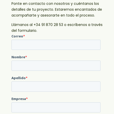
Ponte en contacto con nosotros y cuéntanos los
detalles de tu proyecto. Estaremos encantados de
acompañarte y asesorarte en todo el proceso.
Llámanos al +34 91 870 28 53 o escríbenos a través
del formulario.