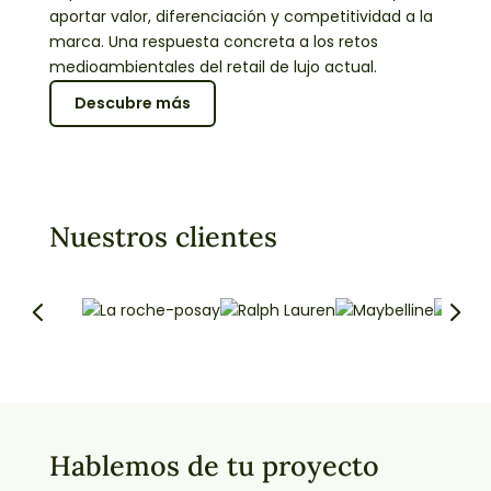
aportar valor, diferenciación y competitividad a la
marca. Una respuesta concreta a los retos
medioambientales del retail de lujo actual.
Descubre más
Nuestros clientes
Hablemos de tu proyecto