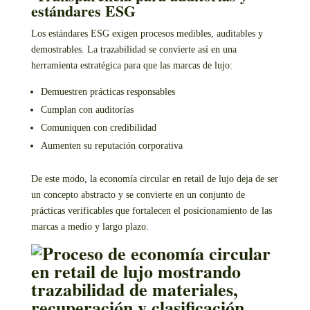
estándares ESG
Los estándares ESG exigen procesos medibles, auditables y
demostrables. La trazabilidad se convierte así en una
herramienta estratégica para que las marcas de lujo:
Demuestren prácticas responsables
Cumplan con auditorías
Comuniquen con credibilidad
Aumenten su reputación corporativa
De este modo, la economía circular en retail de lujo deja de ser
un concepto abstracto y se convierte en un conjunto de
prácticas verificables que fortalecen el posicionamiento de las
marcas a medio y largo plazo.