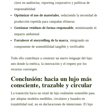
clave en auditorías, reporting corporativo y políticas de
responsabilidad.
Optimizar el uso de materiales
, reduciendo la necesidad de
producción repetida para campañas efímeras.
Gestionar residuos de forma responsable
, minimizando el
impacto ambiental.
Fortalecer el storytelling de la marca
, integrando un
componente de sostenibilidad tangible y verificable.
Todo ello contribuye a construir un nuevo lenguaje del lujo:
uno donde la estética, la innovación y el respeto por los
recursos convergen.
Conclusión: hacia un lujo más
consciente, trazable y circular
La transición hacia un retail de lujo realmente sostenible pasa
por adoptar modelos medibles, circulares y basados en
trazabilidad real, no en declaraciones de intenciones. El lujo