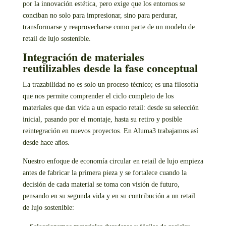
por la innovación estética, pero exige que los entornos se
conciban no solo para impresionar, sino para perdurar,
transformarse y reaprovecharse como parte de un modelo de
retail de lujo sostenible.
Integración de materiales
reutilizables desde la fase conceptual
La trazabilidad no es solo un proceso técnico; es una filosofía
que nos permite comprender el ciclo completo de los
materiales que dan vida a un espacio retail: desde su selección
inicial, pasando por el montaje, hasta su retiro y posible
reintegración en nuevos proyectos. En Aluma3 trabajamos así
desde hace años.
Nuestro enfoque de economía circular en retail de lujo empieza
antes de fabricar la primera pieza y se fortalece cuando la
decisión de cada material se toma con visión de futuro,
pensando en su segunda vida y en su contribución a un retail
de lujo sostenible: