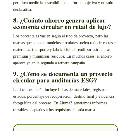
permiten medir la sostenibilidad de forma objetiva y no solo
declarativa.
8. ¿Cuánto ahorro genera aplicar
economía circular en retail de lujo?
Los porcentajes varían según el tipo de proyecto, pero las
marcas que adoptan modelos circulares suelen reducir costes en
materiales, transporte y fabricación al reutilizar estructuras
premium y minimizar residuos. En muchos casos, el ahorro
aparece ya en la segunda o tercera campaña.
9. ¿Cómo se documenta un proyecto
circular para auditorías ESG?
La documentación incluye fichas de materiales, registro de
estados, porcentaje de recuperación, destino final y evidencia
fotográfica del proceso. En Aluma3 generamos informes
trazables adaptados a los requisitos de cada marca.