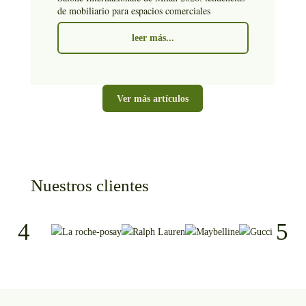
de mobiliario para espacios comerciales
leer más...
Ver más artículos
Nuestros clientes