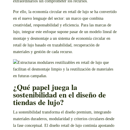
extraordinarios sin comprometer los recursos.
Por ello, la economía circular en retail de lujo se ha convertido
en el nuevo lenguaje del sector: un marco que combina
creatividad, responsabilidad y eficiencia. Para las marcas de
lujo, integrar este enfoque supone pasar de un modelo lineal de
montaje y desmontaje a un sistema de economía circular en
retail de lujo basado en
trazabilidad, recuperación de
materiales y gestión de cada recurso.
¿Qué papel juega la
sostenibilidad en el diseño de
tiendas de lujo?
La sostenibilidad transforma el diseño premium, integrando
materiales duraderos, modularidad y criterios circulares desde
la fase conceptual. El diseño retail de lujo continúa apostando