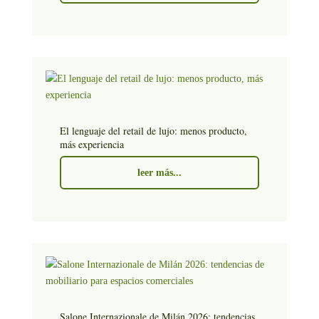
El lenguaje del retail de lujo: menos producto,
más experiencia
leer más...
Salone Internazionale de Milán 2026: tendencias