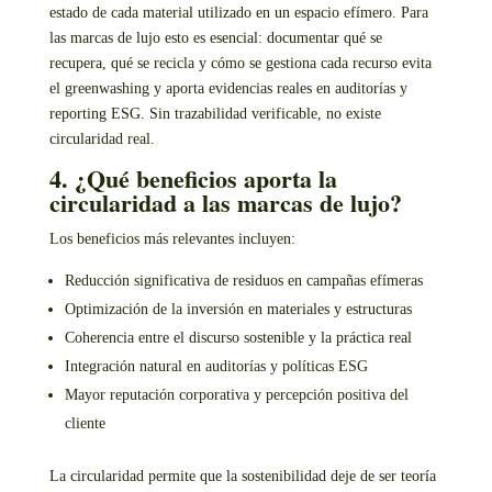
estado de cada material utilizado en un espacio efímero. Para
las marcas de lujo esto es esencial: documentar qué se
recupera, qué se recicla y cómo se gestiona cada recurso evita
el greenwashing y aporta evidencias reales en auditorías y
reporting ESG. Sin trazabilidad verificable, no existe
circularidad real.
4. ¿Qué beneficios aporta la
circularidad a las marcas de lujo?
Los beneficios más relevantes incluyen:
Reducción significativa de residuos en campañas efímeras
Optimización de la inversión en materiales y estructuras
Coherencia entre el discurso sostenible y la práctica real
Integración natural en auditorías y políticas ESG
Mayor reputación corporativa y percepción positiva del
cliente
La circularidad permite que la sostenibilidad deje de ser teoría