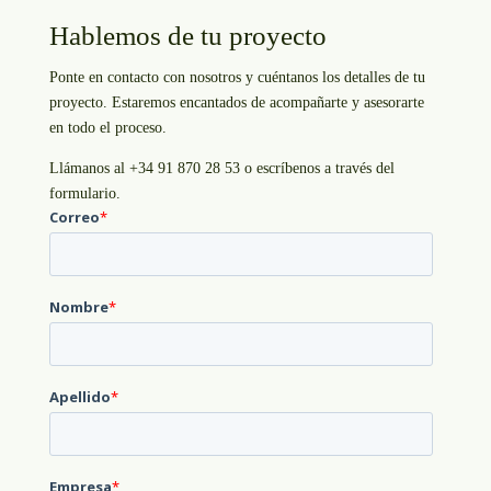
Hablemos de tu proyecto
Ponte en contacto con nosotros y cuéntanos los detalles de tu
proyecto. Estaremos encantados de acompañarte y asesorarte
en todo el proceso.
Llámanos al +34 91 870 28 53 o escríbenos a través del
formulario.