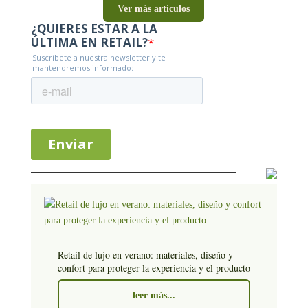
Ver más artículos
Retail de lujo en verano: materiales, diseño y
confort para proteger la experiencia y el producto
leer más...