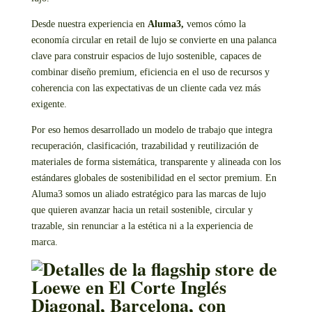
Desde nuestra experiencia en
Aluma3,
vemos cómo la
economía circular en retail de lujo se convierte en una palanca
clave para construir espacios de lujo sostenible, capaces de
combinar diseño premium, eficiencia en el uso de recursos y
coherencia con las expectativas de un cliente cada vez más
exigente.
Por eso hemos desarrollado un modelo de trabajo que integra
recuperación, clasificación, trazabilidad y reutilización de
materiales de forma sistemática, transparente y alineada con los
estándares globales de sostenibilidad en el sector premium. En
Aluma3 somos un aliado estratégico para las marcas de lujo
que quieren avanzar hacia un retail sostenible, circular y
trazable, sin renunciar a la estética ni a la experiencia de
marca.