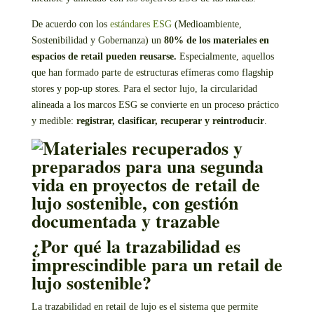
De acuerdo con los
estándares ESG
(Medioambiente,
Sostenibilidad y Gobernanza) un
80% de los materiales en
espacios de retail pueden reusarse.
Especialmente, aquellos
que han formado parte de estructuras efímeras como flagship
stores y pop-up stores.
Para el sector lujo, la circularidad
alineada a los marcos ESG se convierte en un proceso práctico
y medible:
registrar, clasificar, recuperar y reintroducir
.
¿Por qué la trazabilidad es
imprescindible para un retail de
lujo sostenible?
La trazabilidad en retail de lujo es el sistema que permite