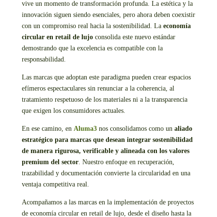
vive un momento de transformación profunda. La estética y la
innovación siguen siendo esenciales, pero ahora deben coexistir
con un compromiso real hacia la sostenibilidad. La
economía
circular en retail de lujo
consolida este nuevo estándar
demostrando que la excelencia es compatible con la
responsabilidad.
Las marcas que adoptan este paradigma pueden crear espacios
efímeros espectaculares sin renunciar a la coherencia, al
tratamiento respetuoso de los materiales ni a la transparencia
que exigen los consumidores actuales.
En ese camino, en
Aluma3
nos consolidamos como un
aliado
estratégico para marcas que desean integrar sostenibilidad
de manera rigurosa, verificable y alineada con los valores
premium del sector
. Nuestro enfoque en recuperación,
trazabilidad y documentación convierte la circularidad en una
ventaja competitiva real.
Acompañamos a las marcas en la implementación de proyectos
de economía circular en retail de lujo, desde el diseño hasta la