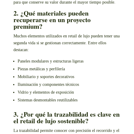
para que conserve su valor durante el mayor tiempo posible.
2. ¿Qué materiales pueden
recuperarse en un proyecto
premium?
Muchos elementos utilizados en retail de lujo pueden tener una
segunda vida si se gestionan correctamente. Entre ellos
destacan:
Paneles modulares y estructuras ligeras
Piezas metálicas y perfilería
Mobiliario y soportes decorativos
Iluminación y componentes técnicos
Vidrio y elementos de exposición
Sistemas desmontables reutilizables
3. ¿Por qué la trazabilidad es clave en
el retail de lujo sostenible?
La trazabilidad permite conocer con precisión el recorrido y el