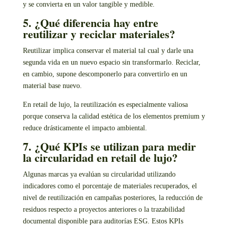
y se convierta en un valor tangible y medible.
5. ¿Qué diferencia hay entre
reutilizar y reciclar materiales?
Reutilizar implica conservar el material tal cual y darle una
segunda vida en un nuevo espacio sin transformarlo. Reciclar,
en cambio, supone descomponerlo para convertirlo en un
material base nuevo.
En retail de lujo, la reutilización es especialmente valiosa
porque conserva la calidad estética de los elementos premium y
reduce drásticamente el impacto ambiental.
7. ¿Qué KPIs se utilizan para medir
la circularidad en retail de lujo?
Algunas marcas ya evalúan su circularidad utilizando
indicadores como el porcentaje de materiales recuperados, el
nivel de reutilización en campañas posteriores, la reducción de
residuos respecto a proyectos anteriores o la trazabilidad
documental disponible para auditorías ESG. Estos KPIs