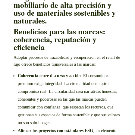
Beneficios para las marcas:
coherencia, reputación y
eficiencia
Adoptar procesos de trazabilidad y recuperación en el retail de
lujo ofrece beneficios transversales a las marcas:
Coherencia entre discurso y acción
. El consumidor
premium exige integridad. La circularidad demuestra
compromiso real. La circularidad crea narrativas honestas,
coherentes y poderosas en las que las marcas pueden
comunicar con confianza que respetan los recursos, que
gestionan sus espacios de forma sostenible y que sus valores
no son solo imagen.
Alinear los proyectos con estándares ESG
, un elemento