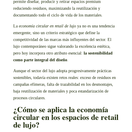
permite diseñar, producir y retirar espacios premium
reduciendo residuos, maximizando la reutilización y
documentando todo el ciclo de vida de los materiales.
La
economía circular en retail de lujo
ya no es una tendencia
emergente, sino un criterio estratégico que define la
competitividad de las marcas más influyentes del sector. El
lujo contemporáneo sigue valorando la excelencia estética,
pero hoy incorpora otro atributo esencial:
la sostenibilidad
como parte integral del diseño
.
Aunque el sector del lujo adopta progresivamente prácticas
sostenibles, todavía existen retos reales: exceso de residuos en
campañas efímeras, falta de trazabilidad en los desmontajes,
baja reutilización de materiales y poca estandarización de
procesos circulares.
¿Cómo se aplica la economía
circular en los espacios de retail
de lujo?