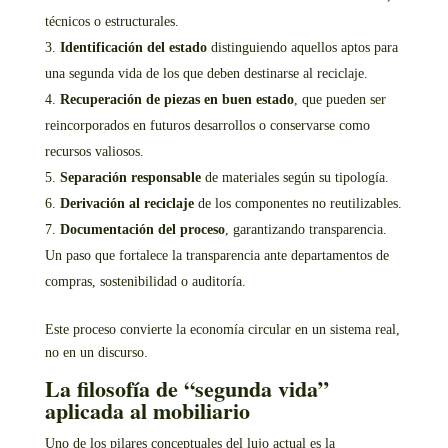
técnicos o estructurales.
Identificación del estado
distinguiendo aquellos aptos para
una segunda vida de los que deben destinarse al reciclaje.
Recuperación de piezas en buen estado
, que pueden ser
reincorporados en futuros desarrollos o conservarse como
recursos valiosos.
Separación responsable
de materiales según su tipología.
Derivación al reciclaje
de los componentes no reutilizables.
Documentación del proceso
, garantizando transparencia.
Un paso que fortalece la transparencia ante departamentos de
compras, sostenibilidad o auditoría.
Este proceso convierte la economía circular en un sistema real,
no en un discurso.
La filosofía de “segunda vida”
aplicada al mobiliario
Uno de los pilares conceptuales del lujo actual es la