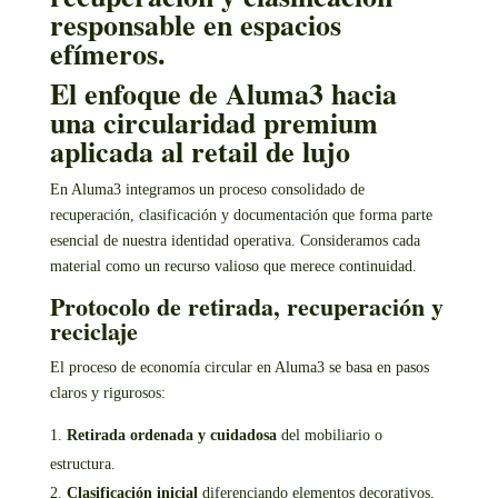
El enfoque de Aluma3 hacia
una circularidad premium
aplicada al retail de lujo
En Aluma3 integramos un proceso consolidado de
recuperación, clasificación y documentación que forma parte
esencial de nuestra identidad operativa. Consideramos cada
material como un recurso valioso que merece continuidad.
Protocolo de retirada, recuperación y
reciclaje
El proceso de economía circular en Aluma3 se basa en pasos
claros y rigurosos:
Retirada ordenada y cuidadosa
del mobiliario o
estructura.
Clasificación inicial
diferenciando elementos decorativos,