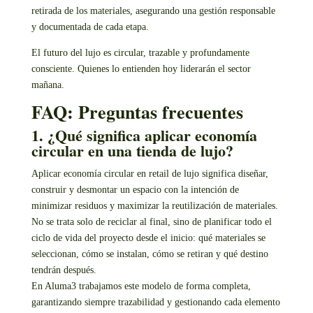
retirada de los materiales, asegurando una gestión responsable
y documentada de cada etapa.
El futuro del lujo es circular, trazable y profundamente
consciente. Quienes lo entienden hoy liderarán el sector
mañana.
FAQ: Preguntas frecuentes
1. ¿Qué significa aplicar economía
circular en una tienda de lujo?
Aplicar economía circular en retail de lujo significa diseñar,
construir y desmontar un espacio con la intención de
minimizar residuos y maximizar la reutilización de materiales.
No se trata solo de reciclar al final, sino de planificar todo el
ciclo de vida del proyecto desde el inicio: qué materiales se
seleccionan, cómo se instalan, cómo se retiran y qué destino
tendrán después.
En Aluma3 trabajamos este modelo de forma completa,
garantizando siempre trazabilidad y gestionando cada elemento