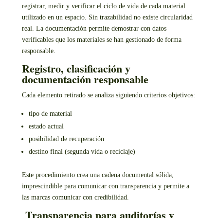
registrar, medir y verificar el ciclo de vida de cada material
utilizado en un espacio. Sin trazabilidad no existe circularidad
real. La documentación permite demostrar con datos
verificables que los materiales se han gestionado de forma
responsable.
Registro, clasificación y
documentación responsable
Cada elemento retirado se analiza siguiendo criterios objetivos:
tipo de material
estado actual
posibilidad de recuperación
destino final (segunda vida o reciclaje)
Este procedimiento crea una cadena documental sólida,
imprescindible para comunicar con transparencia y permite a
las marcas comunicar con credibilidad.
Transparencia para auditorías y