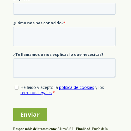
Responsable del tratamiento
:
Aluma3 S.L.
Finalidad
: Envío de la