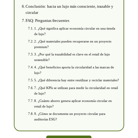
Conclusión: hacia un lujo más consciente, trazable y
circular
FAQ: Preguntas frecuentes
1. ¿Qué significa aplicar economía circular en una tienda
de lujo?
2. ¿Qué materiales pueden recuperarse en un proyecto
premium?
3. ¿Por qué la trazabilidad es clave en el retail de lujo
sostenible?
4. ¿Qué beneficios aporta la circularidad a las marcas de
lujo?
5. ¿Qué diferencia hay entre reutilizar y reciclar materiales?
7. ¿Qué KPIs se utilizan para medir la circularidad en retail
de lujo?
8. ¿Cuánto ahorro genera aplicar economía circular en
retail de lujo?
9. ¿Cómo se documenta un proyecto circular para
auditorías ESG?