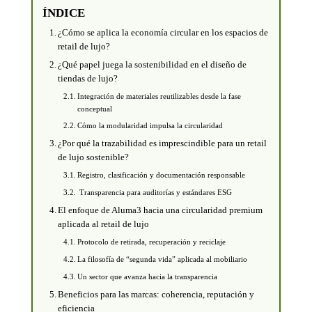
ÍNDICE
¿Cómo se aplica la economía circular en los espacios de
retail de lujo?
¿Qué papel juega la sostenibilidad en el diseño de
tiendas de lujo?
Integración de materiales reutilizables desde la fase
conceptual
Cómo la modularidad impulsa la circularidad
¿Por qué la trazabilidad es imprescindible para un retail
de lujo sostenible?
Registro, clasificación y documentación responsable
Transparencia para auditorías y estándares ESG
El enfoque de Aluma3 hacia una circularidad premium
aplicada al retail de lujo
Protocolo de retirada, recuperación y reciclaje
La filosofía de “segunda vida” aplicada al mobiliario
Un sector que avanza hacia la transparencia
Beneficios para las marcas: coherencia, reputación y
eficiencia