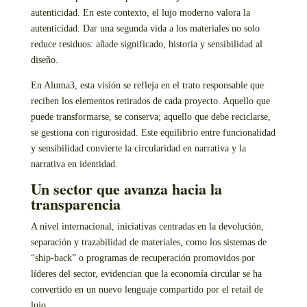
autenticidad. En este contexto, el lujo moderno valora la
autenticidad. Dar una segunda vida a los materiales no solo
reduce residuos: añade significado, historia y sensibilidad al
diseño.
En Aluma3, esta visión se refleja en el trato responsable que
reciben los elementos retirados de cada proyecto. Aquello que
puede transformarse, se conserva; aquello que debe reciclarse,
se gestiona con rigurosidad. Este equilibrio entre funcionalidad
y sensibilidad convierte la circularidad en narrativa y la
narrativa en identidad.
Un sector que avanza hacia la
transparencia
A nivel internacional, iniciativas centradas en la devolución,
separación y trazabilidad de materiales, como los sistemas de
“ship-back” o programas de recuperación promovidos por
líderes del sector, evidencian que la economía circular se ha
convertido en un nuevo lenguaje compartido por el retail de
lujo.