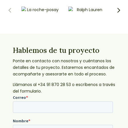
Hablemos de tu proyecto
Ponte en contacto con nosotros y cuéntanos los
detalles de tu proyecto. Estaremos encantados de
acompañarte y asesorarte en todo el proceso.
Llámanos al +34 91 870 28 53 o escríbenos a través
del formulario.