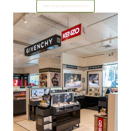
Ver más proyectos