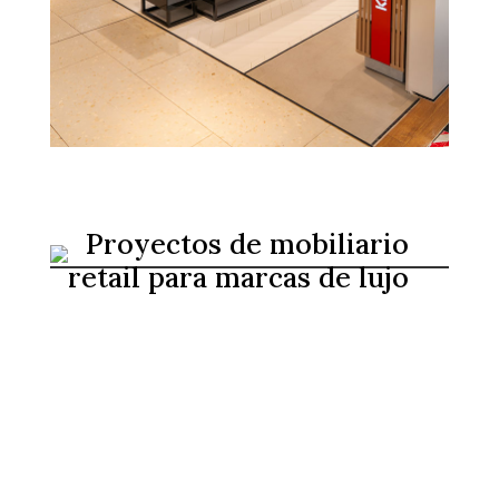
Proyectos de mobiliario
retail para marcas de lujo