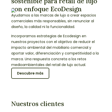
sostenible para retail de lujo
con enfoque EcoDesign
Ayudamos a las marcas de lujo a crear espacios
comerciales más responsables, sin renunciar al
diseño, la calidad ni la funcionalidad.
Incorporamos estrategias de Ecodesign en
nuestros proyectos con el objetivo de reducir el
impacto ambiental del mobiliario comercial y
aportar valor, diferenciación y competitividad a la
marca. Una respuesta concreta a los retos
medioambientales del retail de lujo actual.
Descubre más
Nuestros clientes