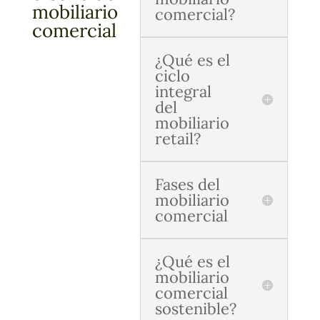
mobiliario
comercial?
comercial
¿Qué es el
ciclo
integral
del
mobiliario
retail?
Fases del
mobiliario
comercial
¿Qué es el
mobiliario
comercial
sostenible?