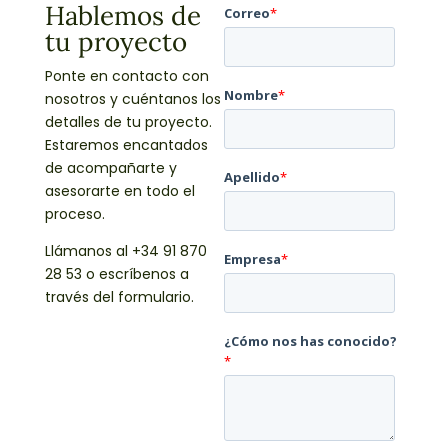
Hablemos de
tu proyecto
Ponte en contacto con
nosotros y cuéntanos los
detalles de tu proyecto.
Estaremos encantados
de acompañarte y
asesorarte en todo el
proceso.
Llámanos al +34 91 870
28 53 o escríbenos a
través del formulario.