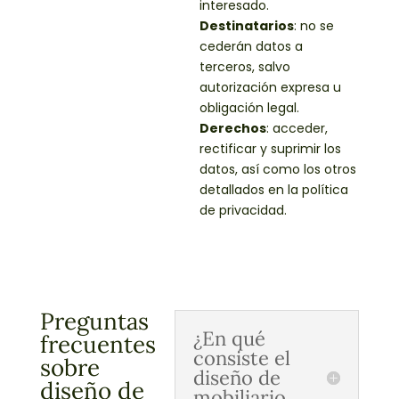
interesado.
Destinatarios
: no se
cederán datos a
terceros, salvo
autorización expresa u
obligación legal.
Derechos
: acceder,
rectificar y suprimir los
datos, así como los otros
detallados en la política
de privacidad.
Preguntas
¿En qué
frecuentes
consiste el
sobre
diseño de
diseño de
mobiliario