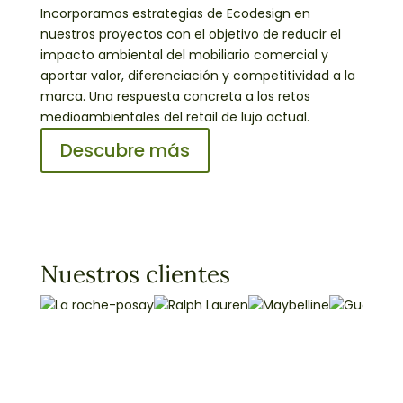
Incorporamos estrategias de Ecodesign en
nuestros proyectos con el objetivo de reducir el
impacto ambiental del mobiliario comercial y
aportar valor, diferenciación y competitividad a la
marca. Una respuesta concreta a los retos
medioambientales del retail de lujo actual.
Descubre más
Nuestros clientes