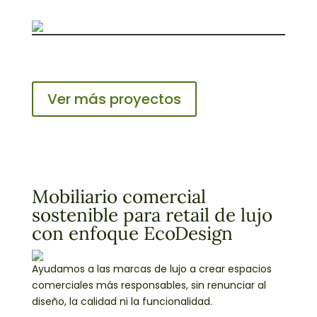
Ver más proyectos
Mobiliario comercial
sostenible para retail de lujo
con enfoque EcoDesign
Ayudamos a las marcas de lujo a crear espacios
comerciales más responsables, sin renunciar al
diseño, la calidad ni la funcionalidad.