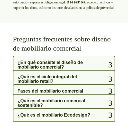
Derechos
autorización expresa u obligación legal.
: acceder, rectificar y
suprimir los datos, así como los otros detallados en la política de privacidad.
Preguntas frecuentes sobre diseño
de mobiliario comercial
¿En qué consiste el diseño de
mobiliario comercial?
¿Qué es el ciclo integral del
mobiliario retail?
Fases del mobiliario comercial
¿Qué es el mobiliario comercial
sostenible?
¿Qué es el mobiliario Ecodesign?