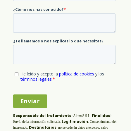
Responsable del tratamiento
Finalidad
:
Aluma3 S.L.
:
Legitimación
Envío de la información solicitada.
: Consentimiento del
Destinatarios
interesado.
: no se cederán datos a terceros, salvo