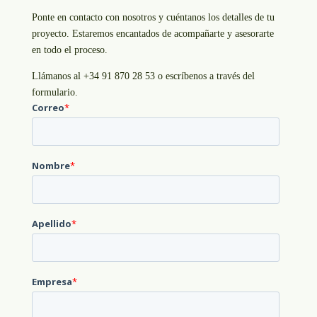
Ponte en contacto con nosotros y cuéntanos los detalles de tu
proyecto. Estaremos encantados de acompañarte y asesorarte
en todo el proceso.
Llámanos al +34 91 870 28 53 o escríbenos a través del
formulario.