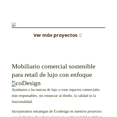
Ver más proyectos
Mobiliario comercial sostenible
para retail de lujo con enfoque
EcoDesign
Ayudamos a las marcas de lujo a crear espacios comerciales
más responsables, sin renunciar al diseño, la calidad ni la
funcionalidad.
Incorporamos estrategias de Ecodesign en nuestros proyectos