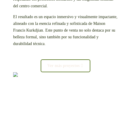
del centro comercial.
El resultado es un espacio inmersivo y visualmente impactante,
alineado con la esencia refinada y sofisticada de Maison
Francis Kurkdjian. Este punto de venta no solo destaca por su
belleza formal, sino también por su funcionalidad y
durabilidad técnica.
Ver más proyectos