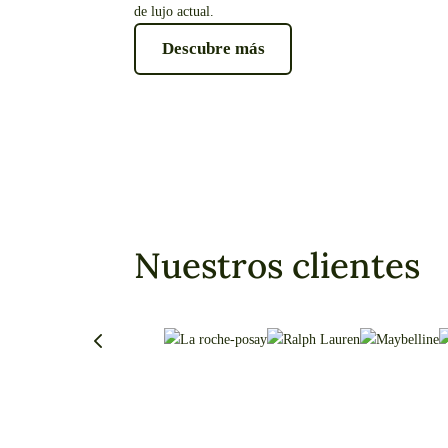
de lujo actual.
Descubre más
Nuestros clientes