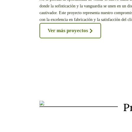
donde la sofisticación y la vanguardia se unen en un di
cautivador. Este proyecto representa nuestro compromi
con la excelencia en fabricación y la satisfacción del cli
Ver más proyectos
Pr