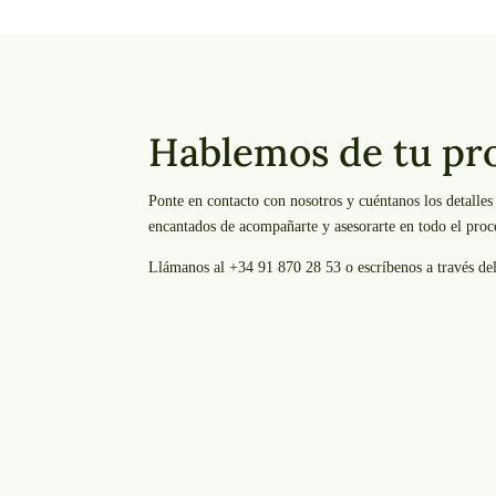
Hablemos de tu pr
Ponte en contacto con nosotros y cuéntanos los detalle
encantados de acompañarte y asesorarte en todo el proc
Llámanos al +34 91 870 28 53 o escríbenos a través de