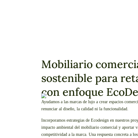
Mobiliario comerci
sostenible para reta
con enfoque EcoDe
Ayudamos a las marcas de lujo a crear espacios comerci
renunciar al diseño, la calidad ni la funcionalidad.
Incorporamos estrategias de Ecodesign en nuestros proye
impacto ambiental del mobiliario comercial y aportar va
competitividad a la marca. Una respuesta concreta a los