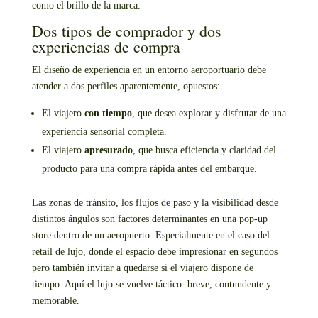
como el brillo de la marca.
Dos tipos de comprador y dos
experiencias de compra
El diseño de experiencia en un entorno aeroportuario debe
atender a dos perfiles aparentemente, opuestos:
El viajero
con tiempo
, que desea explorar y disfrutar de una
experiencia sensorial completa.
El viajero
apresurado
, que busca eficiencia y claridad del
producto para una compra rápida antes del embarque.
Las zonas de tránsito, los flujos de paso y la visibilidad desde
distintos ángulos son factores determinantes en una pop-up
store dentro de un aeropuerto. Especialmente en el caso del
retail de lujo, donde el espacio debe impresionar en segundos
pero también invitar a quedarse si el viajero dispone de
tiempo. Aquí el lujo se vuelve táctico: breve, contundente y
memorable.