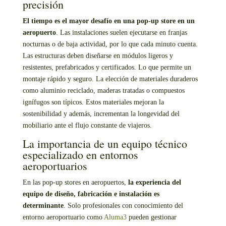
precisión
El tiempo es el mayor desafío en una pop-up store en un
aeropuerto
. Las instalaciones suelen ejecutarse en franjas
nocturnas o de baja actividad, por lo que cada minuto cuenta.
Las estructuras deben diseñarse en módulos ligeros y
resistentes, prefabricados y certificados. Lo que permite un
montaje rápido y seguro. La elección de materiales duraderos
como aluminio reciclado, maderas tratadas o compuestos
ignífugos son típicos. Estos materiales mejoran la
sostenibilidad y además, incrementan la longevidad del
mobiliario ante el flujo constante de viajeros.
La importancia de un equipo técnico
especializado en entornos
aeroportuarios
En las pop-up stores en aeropuertos,
la experiencia del
equipo de diseño, fabricación e instalación es
determinante
. Solo profesionales con conocimiento del
entorno aeroportuario como
Aluma3
pueden gestionar