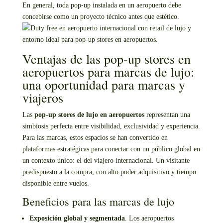
En general, toda pop-up instalada en un aeropuerto debe
concebirse como un proyecto técnico antes que estético.
Ventajas de las pop-up stores en
aeropuertos para marcas de lujo:
una oportunidad para marcas y
viajeros
Las
pop-up stores de lujo en aeropuertos
representan una
simbiosis perfecta entre visibilidad, exclusividad y experiencia.
Para las marcas, estos espacios se han convertido en
plataformas estratégicas para conectar con un público global en
un contexto único: el del viajero internacional. Un visitante
predispuesto a la compra, con alto poder adquisitivo y tiempo
disponible entre vuelos.
Beneficios para las marcas de lujo
Exposición global y segmentada
. Los aeropuertos