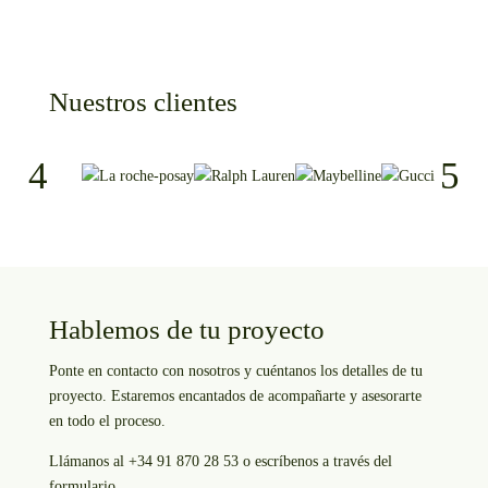
Nuestros clientes
Hablemos de tu proyecto
Ponte en contacto con nosotros y cuéntanos los detalles de tu
proyecto. Estaremos encantados de acompañarte y asesorarte
en todo el proceso.
Llámanos al +34 91 870 28 53 o escríbenos a través del
formulario.