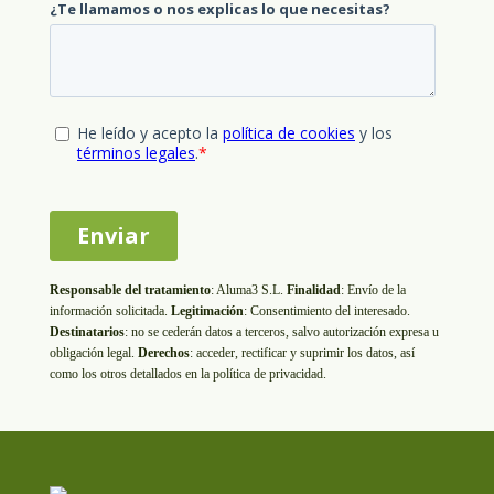
Responsable del tratamiento
:
Aluma3 S.L.
Finalidad
: Envío de la
información solicitada.
Legitimación
: Consentimiento del interesado.
Destinatarios
: no se cederán datos a terceros, salvo autorización expresa u
obligación legal.
Derechos
: acceder, rectificar y suprimir los datos, así
como los otros detallados en la política de privacidad.