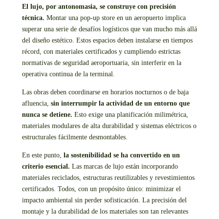
El lujo, por antonomasia, se construye con precisión
técnica.
Montar una pop-up store en un aeropuerto implica
superar una serie de desafíos logísticos que van mucho más allá
del diseño estético. Estos espacios deben instalarse en tiempos
récord, con materiales certificados y cumpliendo estrictas
normativas de seguridad aeroportuaria, sin interferir en la
operativa continua de la terminal.
Las obras deben coordinarse en horarios nocturnos o de baja
afluencia,
sin interrumpir la actividad de un entorno que
nunca se detiene.
Esto exige una planificación milimétrica,
materiales modulares de alta durabilidad y sistemas eléctricos o
estructurales fácilmente desmontables.
En este punto,
la sostenibilidad se ha convertido en un
criterio esencial.
Las marcas de lujo están incorporando
materiales reciclados, estructuras reutilizables y revestimientos
certificados. Todos, con un propósito único: minimizar el
impacto ambiental sin perder sofisticación. La precisión del
montaje y la durabilidad de los materiales son tan relevantes