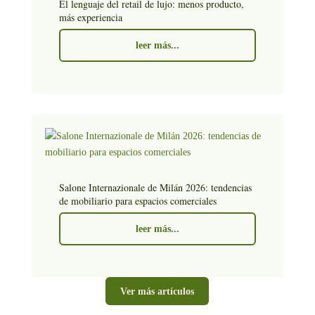
El lenguaje del retail de lujo: menos producto,
más experiencia
leer más...
Salone Internazionale de Milán 2026: tendencias
de mobiliario para espacios comerciales
leer más...
Ver más artículos