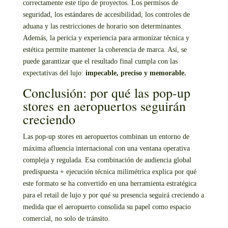
correctamente este tipo de proyectos. Los permisos de
seguridad, los estándares de accesibilidad, los controles de
aduana y las restricciones de horario son determinantes.
Además, la pericia y experiencia para armonizar técnica y
estética permite mantener la coherencia de marca. Así, se
puede garantizar que el resultado final cumpla con las
expectativas del lujo:
impecable, preciso y memorable.
Conclusión: por qué las pop-up
stores en aeropuertos seguirán
creciendo
Las pop-up stores en aeropuertos combinan un entorno de
máxima afluencia internacional con una ventana operativa
compleja y regulada. Esa combinación de audiencia global
predispuesta + ejecución técnica milimétrica explica por qué
este formato se ha convertido en una herramienta estratégica
para el retail de lujo y por qué su presencia seguirá creciendo a
medida que el aeropuerto consolida su papel como espacio
comercial, no solo de tránsito.