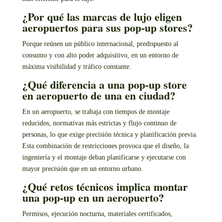
¿Por qué las marcas de lujo eligen
aeropuertos para sus pop-up stores?
Porque reúnen un público internacional, predispuesto al
consumo y con alto poder adquisitivo, en un entorno de
máxima visibilidad y tráfico constante.
¿Qué diferencia a una pop-up store
en aeropuerto de una en ciudad?
En un aeropuerto, se trabaja con tiempos de montaje
reducidos, normativas más estrictas y flujo continuo de
personas, lo que exige precisión técnica y planificación previa.
Esta combinación de restricciones provoca que el diseño, la
ingeniería y el montaje deban planificarse y ejecutarse con
mayor precisión que en un entorno urbano.
¿Qué retos técnicos implica montar
una pop-up en un aeropuerto?
Permisos, ejecución nocturna, materiales certificados,