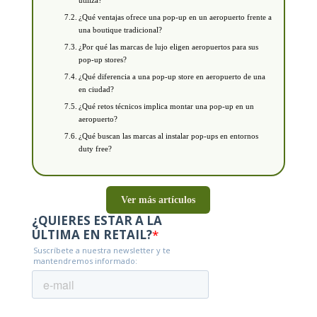
¿Qué ventajas ofrece una pop-up en un aeropuerto frente a
una boutique tradicional?
¿Por qué las marcas de lujo eligen aeropuertos para sus
pop-up stores?
¿Qué diferencia a una pop-up store en aeropuerto de una
en ciudad?
¿Qué retos técnicos implica montar una pop-up en un
aeropuerto?
¿Qué buscan las marcas al instalar pop-ups en entornos
duty free?
Ver más artículos