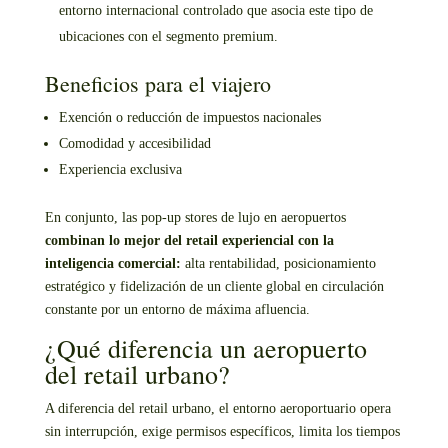
entorno internacional controlado que asocia este tipo de
ubicaciones con el segmento premium.
Beneficios para el viajero
Exención o reducción de impuestos nacionales
Comodidad y accesibilidad
Experiencia exclusiva
En conjunto, las pop-up stores de lujo en aeropuertos
combinan lo mejor del retail experiencial con la
inteligencia comercial:
alta rentabilidad, posicionamiento
estratégico y fidelización de un cliente global en circulación
constante por un entorno de máxima afluencia.
¿Qué diferencia un aeropuerto
del retail urbano?
A diferencia del retail urbano, el entorno aeroportuario opera
sin interrupción, exige permisos específicos, limita los tiempos