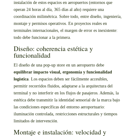
instalación de estos espacios en aeropuertos (entornos que
operan 24 horas al día, 365 días al año) requiere una
coordinación milimétrica. Sobre todo, entre diseño, ingeniería,
montaje y permisos operativos. En proyectos reales en
terminales internacionales, el margen de error es inexistente:
todo debe funcionar a la primera.
Diseño: coherencia estética y
funcionalidad
El diseño de una pop-up store en un aeropuerto debe
equilibrar impacto visual, ergonomía y funcionalidad
logística
. Los espacios deben ser fácilmente accesibles,
permitir recorridos fluidos, adaptarse a la arquitectura del
terminal y no interferir en los flujos de pasajeros. Además, la
estética debe transmitir la identidad sensorial de la marca bajo
las condiciones específicas del entorno aeroportuario:
iluminación controlada, restricciones estructurales y tiempos
limitados de intervención.
Montaje e instalación: velocidad y