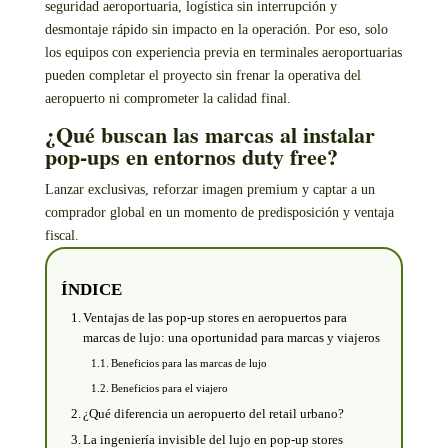
seguridad aeroportuaria, logística sin interrupción y
desmontaje rápido sin impacto en la operación. Por eso, solo
los equipos con experiencia previa en terminales aeroportuarias
pueden completar el proyecto sin frenar la operativa del
aeropuerto ni comprometer la calidad final.
¿Qué buscan las marcas al instalar
pop-ups en entornos duty free?
Lanzar exclusivas, reforzar imagen premium y captar a un
comprador global en un momento de predisposición y ventaja
fiscal.
ÍNDICE
Ventajas de las pop-up stores en aeropuertos para
marcas de lujo: una oportunidad para marcas y viajeros
Beneficios para las marcas de lujo
Beneficios para el viajero
¿Qué diferencia un aeropuerto del retail urbano?
La ingeniería invisible del lujo en pop-up stores