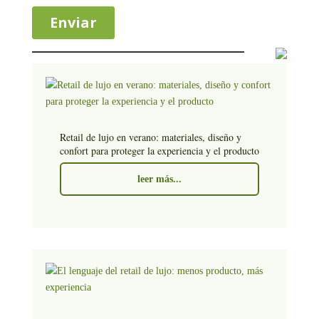
Retail de lujo en verano: materiales, diseño y
confort para proteger la experiencia y el producto
leer más...