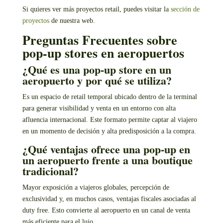
Si quieres ver más proyectos retail, puedes visitar la
sección de
proyectos
de nuestra web.
Preguntas Frecuentes sobre
pop-up stores en aeropuertos
¿Qué es una pop-up store en un
aeropuerto y por qué se utiliza?
Es un espacio de retail temporal ubicado dentro de la terminal
para generar visibilidad y venta en un entorno con alta
afluencia internacional. Este formato permite captar al viajero
en un momento de decisión y alta predisposición a la compra.
¿Qué ventajas ofrece una pop-up en
un aeropuerto frente a una boutique
tradicional?
Mayor exposición a viajeros globales, percepción de
exclusividad y, en muchos casos, ventajas fiscales asociadas al
duty free. Esto convierte al aeropuerto en un canal de venta
más eficiente para el lujo.