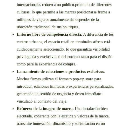
internacionales reúnen a un público premium de diferentes
culturas, lo que permite a las marcas posicionarse frente a
millones de viajeros anualmente sin depender de la
ubicación tradicional de sus boutiques.
Entorno libre de competencia directa.
A diferencia de los
centros urbanos, el espacio retail en terminales aéreas está
cuidadosamente seleccionado, lo que garantiza visibilidad
privilegiada y exclusividad del entorno tanto para el diseño
como para la experiencia de compra.
Lanzamiento de colecciones o productos exclusivos.
Muchas firmas utilizan el formato pop-up store para
introducir ediciones limitadas o experiencias personalizadas,
generando un sentido de urgencia y deseo inmediato
vinculado al contexto del viaje.
Refuerzo de la imagen de marca.
Una instalación bien
ejecutada, coherente con la estética y valores de la marca,
transmite innovación, dinamismo y sofisticación en un