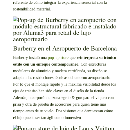
referente de cómo integrar la experiencia sensorial con la
sostenibilidad material.
Burberry en el Aeropuerto de Barcelona
Burberry instaló una
pop-up store
que
reinterpreta su icónico
estilo con un enfoque contemporáneo.
Con estructuras
modulares de aluminio y madera certificada, su diseño se
adapta a las restricciones técnicas del entorno aeroportuario.
Por lo que el montaje rápido y la máxima visibilidad desde los
ejes de tránsito han sido claves en el diseño de la tienda.
Además, incorporó una zona «grab & go» para el viajero con
prisa y otra de prueba de accesorios para quién tiene más
tiempo antes de su vuelo. Dos visiones que demuestran cómo
el lujo puede ser tan ágil como inmersivo.