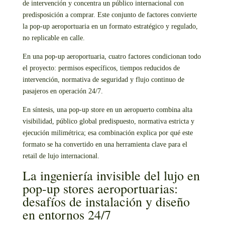
de intervención y concentra un público internacional con
predisposición a comprar. Este conjunto de factores convierte
la pop-up aeroportuaria en un formato estratégico y regulado,
no replicable en calle.
En una pop-up aeroportuaria, cuatro factores condicionan todo
el proyecto: permisos específicos, tiempos reducidos de
intervención, normativa de seguridad y flujo continuo de
pasajeros en operación 24/7.
En síntesis, una pop-up store en un aeropuerto combina alta
visibilidad, público global predispuesto, normativa estricta y
ejecución milimétrica; esa combinación explica por qué este
formato se ha convertido en una herramienta clave para el
retail de lujo internacional.
La ingeniería invisible del lujo en
pop-up stores aeroportuarias:
desafíos de instalación y diseño
en entornos 24/7