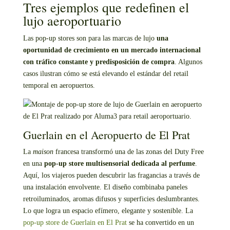
Tres ejemplos que redefinen el
lujo aeroportuario
Las pop-up stores son para las marcas de lujo
una
oportunidad de crecimiento en un mercado internacional
con tráfico constante y predisposición de compra
. Algunos
casos ilustran cómo se está elevando el estándar del retail
temporal en aeropuertos.
Guerlain en el Aeropuerto de El Prat
La
maison
francesa transformó una de las zonas del Duty Free
en una
pop-up store multisensorial dedicada al perfume
.
Aquí, los viajeros pueden descubrir las fragancias a través de
una instalación envolvente. El diseño combinaba paneles
retroiluminados, aromas difusos y superficies deslumbrantes.
Lo que logra un espacio efímero, elegante y sostenible. La
pop-up store de Guerlain en El Prat
se ha convertido en un