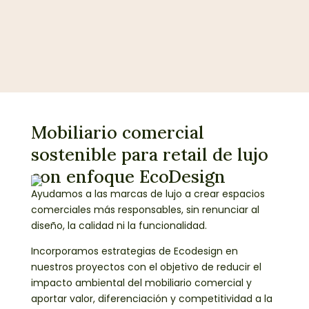
Mobiliario comercial
sostenible para retail de lujo
con enfoque EcoDesign
Ayudamos a las marcas de lujo a crear espacios
comerciales más responsables, sin renunciar al
diseño, la calidad ni la funcionalidad.
Incorporamos estrategias de Ecodesign en
nuestros proyectos con el objetivo de reducir el
impacto ambiental del mobiliario comercial y
aportar valor, diferenciación y competitividad a la