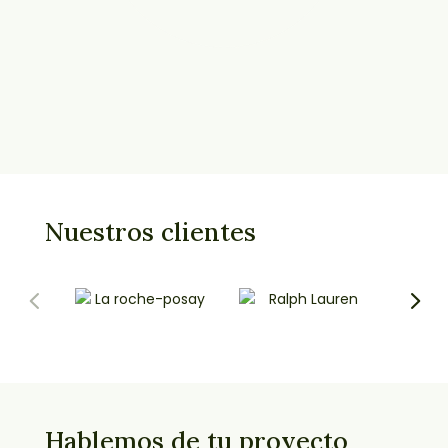
Nuestros clientes
Hablemos de tu proyecto