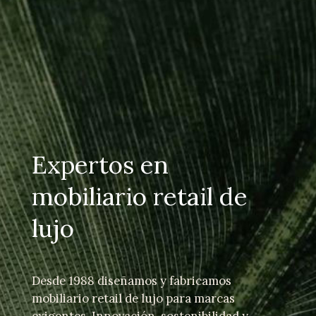
Expertos en
mobiliario retail de
lujo
Desde 1988 diseñamos y fabricamos
mobiliario retail de lujo para marcas