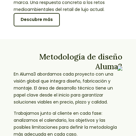
marca. Una respuesta concreta a los retos
medioambientales del retail de lujo actual.
Descubre más
Metodología de diseño
Aluma3
En Aluma3 abordamos cada proyecto con una
visión global que integra diseño, fabricación y
montaje. El área de desarrollo técnico tiene un
papel clave desde el inicio para garantizar
soluciones viables en precio, plazo y calidad.
Trabajamos junto al cliente en cada fase:
analizamos el calendario, los objetivos y las
posibles limitaciones para definir la metodología
más adecuada en cada caso.