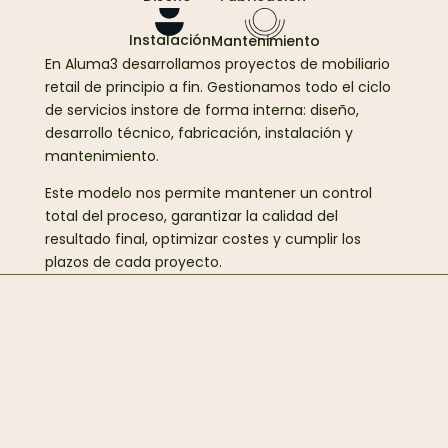
Instalación
Mantenimiento
En Aluma3 desarrollamos proyectos de mobiliario
retail de principio a fin. Gestionamos todo el ciclo
de servicios instore de forma interna: diseño,
desarrollo técnico, fabricación, instalación y
mantenimiento.
Este modelo nos permite mantener un control
total del proceso, garantizar la calidad del
resultado final, optimizar costes y cumplir los
plazos de cada proyecto.