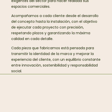
exigentes del sector para hacer realidad sus
espacios comerciales.
Acompañamos a cada cliente desde el desarrollo
del concepto hasta la instalación, con el objetivo
de ejecutar cada proyecto con precisión,
respetando plazos y garantizando la máxima
calidad en cada detalle.
Cada pieza que fabricamos está pensada para
transmitir la identidad de la marca y mejorar la
experiencia del cliente, con un equilibrio constante
entre innovación, sostenibilidad y responsabilidad
social.