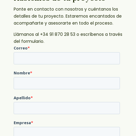
Ponte en contacto con nosotros y cuéntanos los
detalles de tu proyecto. Estaremos encantados de
acompañarte y asesorarte en todo el proceso.
Llámanos al +34 91 870 28 53 o escríbenos a través
del formulario.