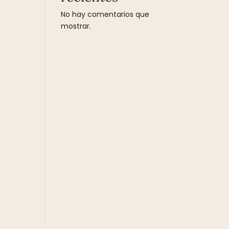
No hay comentarios que
mostrar.