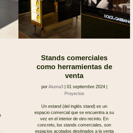
Stands comerciales
como herramientas de
venta
por
Aluma3
|
01 septiembre 2024
|
Proyectos
Un estand (del inglés stand) es un
espacio comercial que se encuentra a su
n
vez en el interior de otro recinto. En
concreto, los stands comerciales, son
espacios acotados destinados a la venta