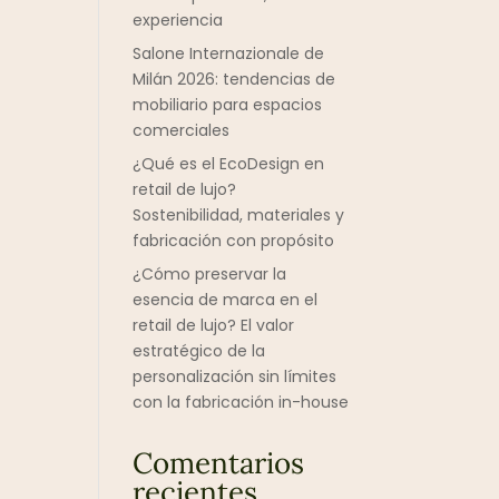
experiencia
Salone Internazionale de
Milán 2026: tendencias de
mobiliario para espacios
comerciales
¿Qué es el EcoDesign en
retail de lujo?
Sostenibilidad, materiales y
fabricación con propósito
¿Cómo preservar la
esencia de marca en el
retail de lujo? El valor
estratégico de la
personalización sin límites
con la fabricación in-house
Comentarios
recientes