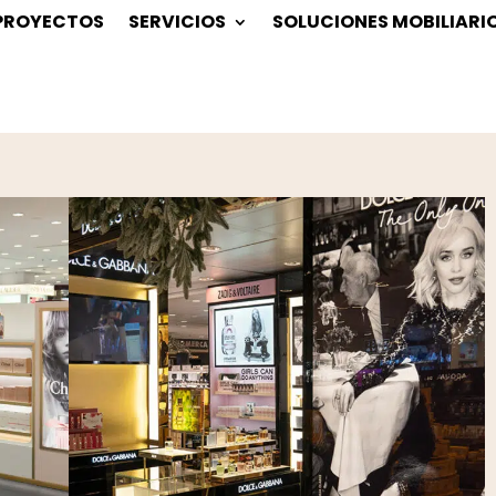
PROYECTOS
SERVICIOS
SOLUCIONES MOBILIARI