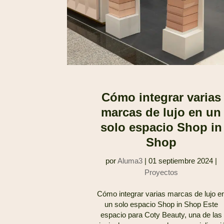
Cómo integrar varias
marcas de lujo en un
solo espacio Shop in
Shop
por
Aluma3
|
01 septiembre 2024
|
Proyectos
Cómo integrar varias marcas de lujo e
un solo espacio Shop in Shop Este
espacio para Coty Beauty, una de las