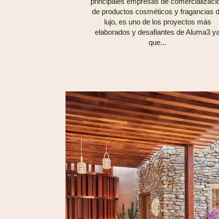
principales empresas de comercializaci
de productos cosméticos y fragancias 
lujo, es uno de los proyectos más
elaborados y desafiantes de Aluma3 y
que...