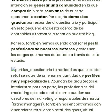
intención es
generar una comunidad
en la que
compartir
lo más
relevante
de nuestro
apasionante
sector
. Por eso,
te damos las
gracias
por responder al cuestionario y participar
en esta pequeña encuesta acerca de los
contenidos y formatos a tocar en nuestro blog.
Por eso, también hemos querido analizar el
perfil
profesional de nuestros lectores
y estos son
los cargos que hemos detectado a través de este
estudio.
La realidad es que el sector
retail se nutre de un enorme cantidad de
perfiles
muy especializados.
Abundan los arquitectos e
interioristas por una parte, los profesionales del
marketing aplicado a retail como pueden ser
directores de marketing o responsables de marca
(brand managers). también nos encontramos con
diseñadores retail como retail designers, visual