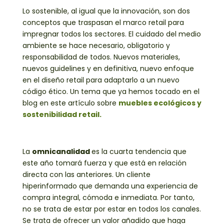
Lo sostenible, al igual que la innovación, son dos
conceptos que traspasan el marco retail para
impregnar todos los sectores. El cuidado del medio
ambiente se hace necesario, obligatorio y
responsabilidad de todos. Nuevos materiales,
nuevos guidelines y en definitiva, nuevo enfoque
en el diseño retail para adaptarlo a un nuevo
código ético. Un tema que ya hemos tocado en el
blog en este artículo sobre
muebles ecológicos y
sostenibilidad retail.
La
omnicanalidad
es la cuarta tendencia que
este año tomará fuerza y que está en relación
directa con las anteriores. Un cliente
hiperinformado que demanda una experiencia de
compra integral, cómoda e inmediata. Por tanto,
no se trata de estar por estar en todos los canales.
Se trata de ofrecer un valor añadido que haga