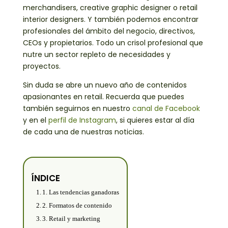
merchandisers, creative graphic designer o retail
interior designers. Y también podemos encontrar
profesionales del ámbito del negocio, directivos,
CEOs y propietarios. Todo un crisol profesional que
nutre un sector repleto de necesidades y
proyectos.
Sin duda se abre un nuevo año de contenidos
apasionantes en retail. Recuerda que puedes
también seguirnos en nuestro
canal de Facebook
y en el
perfil de Instagram
, si quieres estar al día
de cada una de nuestras noticias.
ÍNDICE
1. Las tendencias ganadoras
2. Formatos de contenido
3. Retail y marketing