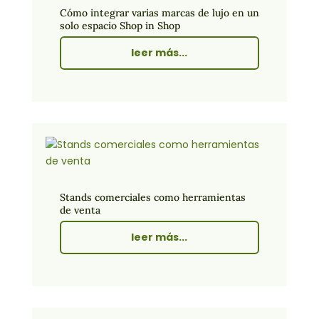
Cómo integrar varias marcas de lujo en un
solo espacio Shop in Shop
leer más...
Stands comerciales como herramientas
de venta
leer más...