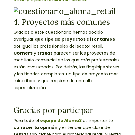
4. Proyectos más comunes
Gracias a este cuestionario hemos podido
averiguar
qué tipo de proyectos afrontamos
por igual los profesionales del sector retail.
Corners
y
stands
parecen ser los proyectos de
mobiliario comercial en los que más profesionales
están involucrados. Por detrás, las flagships stores
y las tiendas completas, un tipo de proyecto más
minoritario y que requiere de una alta
especialización.
Gracias por participar
Para todo el
equipo de Aluma3
es importante
conocer tu opinión
y entender qué clase de
temas
son
clave
para el profesional retail. Nuestra