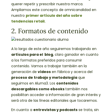
querer repetir y prescribir nuestra marca.
Ampliamos este concepto de omnicanalidad en
nuestro
primer artículo del año sobre
tendencias retail.
2. Formatos de contenido
A lo largo de este año seguiremos trabajando en
artículos para el blog
, claro ganador en cuanto
a los formatos preferidos para consumir
contenido. Vamos a trabajar también en la
generación de
vídeos
en fábrica y acerca del
proceso de trabajo y metodología
que
seguimos en Aluma3. Los
contenidos
descargables como ebooks
también nos
posibilitan acceder a información de gran interés y
será otra de las líneas editoriales que tocaremos.
En cuanto a
entrevistas y podcasts
se trata, sin