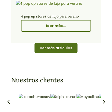
4 pop up stores de lujo para verano
leer más...
Ver más artículos
Nuestros clientes