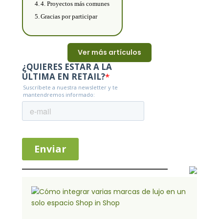
4. Proyectos más comunes
Gracias por participar
Ver más artículos