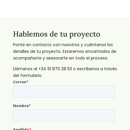
Hablemos de tu proyecto
Ponte en contacto con nosotros y cuéntanos los
detalles de tu proyecto. Estaremos encantados de
acompañarte y asesorarte en todo el proceso.
Llámanos al +34 91 870 28 53 o escríbenos a través
del formulario.