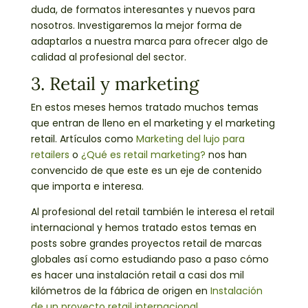
duda, de formatos interesantes y nuevos para
nosotros. Investigaremos la mejor forma de
adaptarlos a nuestra marca para ofrecer algo de
calidad al profesional del sector.
3. Retail y marketing
En estos meses hemos tratado muchos temas
que entran de lleno en el marketing y el marketing
retail. Artículos como
Marketing del lujo para
retailers
o
¿Qué es retail marketing?
nos han
convencido de que este es un eje de contenido
que importa e interesa.
Al profesional del retail también le interesa el retail
internacional y hemos tratado estos temas en
posts sobre grandes proyectos retail de marcas
globales así como estudiando paso a paso cómo
es hacer una instalación retail a casi dos mil
kilómetros de la fábrica de origen en
Instalación
de un proyecto retail internacional.