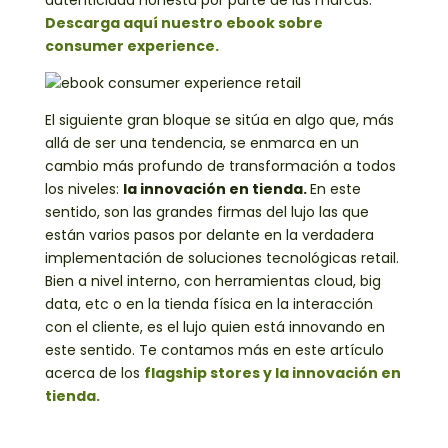
Descarga aquí nuestro ebook sobre
consumer experience.
El siguiente gran bloque se sitúa en algo que, más
allá de ser una tendencia, se enmarca en un
cambio más profundo de transformación a todos
los niveles:
la innovación en tienda.
En este
sentido, son las grandes firmas del lujo las que
están varios pasos por delante en la verdadera
implementación de soluciones tecnológicas retail.
Bien a nivel interno, con herramientas cloud, big
data, etc o en la tienda física en la interacción
con el cliente, es el lujo quien está innovando en
este sentido. Te contamos más en este artículo
acerca de los
flagship stores y la innovación en
tienda.