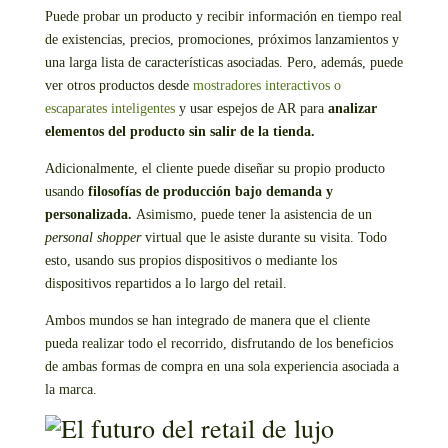
Puede probar un producto y recibir información en tiempo real
de existencias, precios, promociones, próximos lanzamientos y
una larga lista de características asociadas. Pero, además, puede
ver otros productos desde
mostradores interactivos o
escaparates inteligentes
y usar espejos de AR para
analizar
elementos del producto sin salir de la tienda.
Adicionalmente, el cliente puede diseñar su propio producto
usando
filosofías de producción bajo demanda y
personalizada.
Asimismo, puede tener la asistencia de un
personal shopper
virtual que le asiste durante su visita. Todo
esto, usando sus propios dispositivos o mediante los
dispositivos repartidos a lo largo del retail.
Ambos mundos se han integrado de manera que el cliente
pueda realizar todo el recorrido, disfrutando de los beneficios
de ambas formas de compra en una sola experiencia asociada a
la marca.