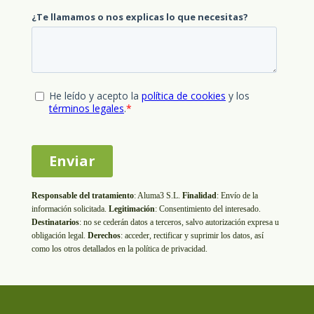
Responsable del tratamiento
:
Aluma3 S.L.
Finalidad
: Envío de la
información solicitada.
Legitimación
: Consentimiento del interesado.
Destinatarios
: no se cederán datos a terceros, salvo autorización expresa u
obligación legal.
Derechos
: acceder, rectificar y suprimir los datos, así
como los otros detallados en la política de privacidad.