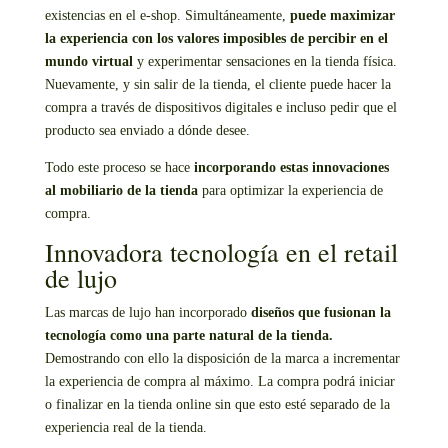
existencias en el e-shop. Simultáneamente,
puede maximizar
la experiencia con los valores imposibles de percibir en el
mundo virtual
y experimentar sensaciones en la tienda física.
Nuevamente, y sin salir de la tienda, el cliente puede hacer la
compra a través de dispositivos digitales e incluso pedir que el
producto sea enviado a dónde desee.
Todo este proceso se hace
incorporando
estas innovaciones
al mobiliario de la tienda
para optimizar la experiencia de
compra.
Innovadora tecnología en el retail
de lujo
Las marcas de lujo han incorporado
diseños que fusionan la
tecnología como una parte natural de la tienda.
Demostrando con ello la disposición de la marca a incrementar
la experiencia de compra al máximo. La compra podrá iniciar
o finalizar en la tienda online sin que esto esté separado de la
experiencia real de la tienda.