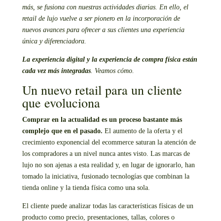
más, se fusiona con nuestras actividades diarias. En ello, el
retail de lujo vuelve a ser pionero en la incorporación de
nuevos avances para ofrecer a sus clientes una experiencia
única y diferenciadora.
La experiencia digital y la experiencia de compra física están
cada vez más integradas
. Veamos cómo.
Un nuevo retail para un cliente
que evoluciona
Comprar en la actualidad es un proceso bastante más
complejo que en el pasado.
El aumento de la oferta y el
crecimiento exponencial del ecommerce saturan la atención de
los compradores a un nivel nunca antes visto. Las marcas de
lujo no son ajenas a esta realidad y, en lugar de ignorarlo, han
tomado la iniciativa, fusionado tecnologías que combinan la
tienda online y la tienda física como una sola.
El cliente puede analizar todas las características físicas de un
producto como precio, presentaciones, tallas, colores o