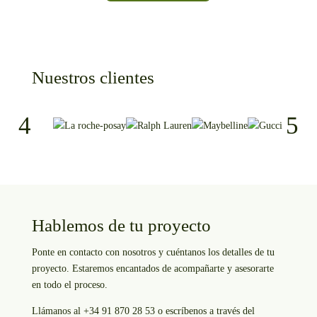
Nuestros clientes
Hablemos de tu proyecto
Ponte en contacto con nosotros y cuéntanos los detalles de tu
proyecto. Estaremos encantados de acompañarte y asesorarte
en todo el proceso.
Llámanos al +34 91 870 28 53 o escríbenos a través del