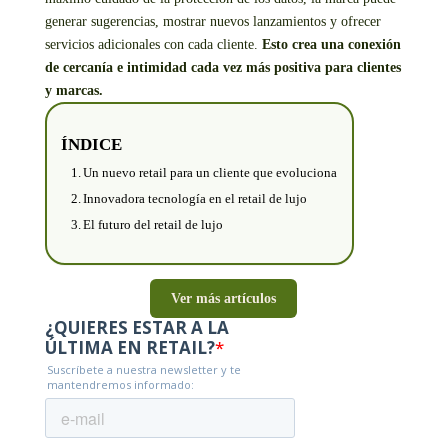
generar sugerencias, mostrar nuevos lanzamientos y ofrecer
servicios adicionales con cada cliente.
Esto crea una conexión
de cercanía e intimidad cada vez más positiva para clientes
y marcas.
ÍNDICE
Un nuevo retail para un cliente que evoluciona
Innovadora tecnología en el retail de lujo
El futuro del retail de lujo
Ver más artículos