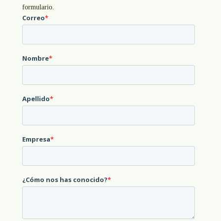
formulario.