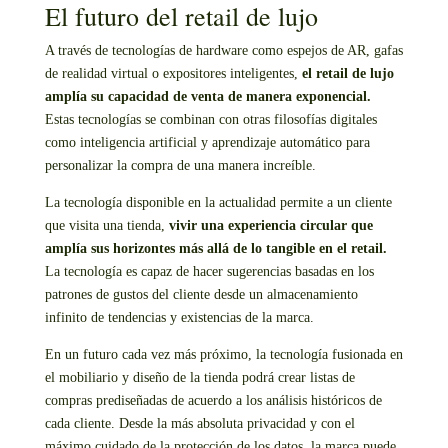
El futuro del retail de lujo
A través de tecnologías de hardware como espejos de AR, gafas
de realidad virtual o expositores inteligentes,
el retail de lujo
amplía su capacidad de venta de manera exponencial.
Estas tecnologías se combinan con otras filosofías digitales
como inteligencia artificial y aprendizaje automático para
personalizar la compra de una manera increíble.
La tecnología disponible en la actualidad permite a un cliente
que visita una tienda,
vivir una experiencia circular que
amplía sus horizontes más allá de lo tangible en el retail.
La tecnología es capaz de hacer sugerencias basadas en los
patrones de gustos del cliente desde un almacenamiento
infinito de tendencias y existencias de la marca.
En un futuro cada vez más próximo, la tecnología fusionada en
el mobiliario y diseño de la tienda podrá crear listas de
compras prediseñadas de acuerdo a los análisis históricos de
cada cliente. Desde la más absoluta privacidad y con el
máximo cuidado de la protección de los datos, la marca puede