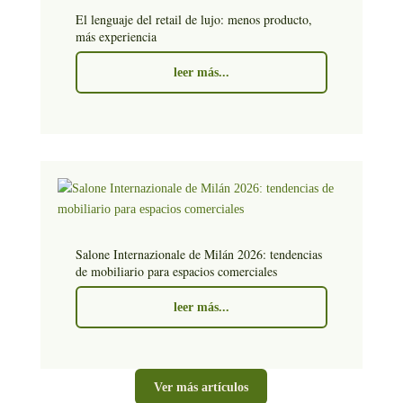
El lenguaje del retail de lujo: menos producto,
más experiencia
leer más...
Salone Internazionale de Milán 2026: tendencias
de mobiliario para espacios comerciales
leer más...
Ver más artículos