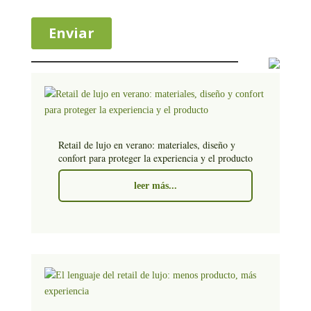
Retail de lujo en verano: materiales, diseño y
confort para proteger la experiencia y el producto
leer más...