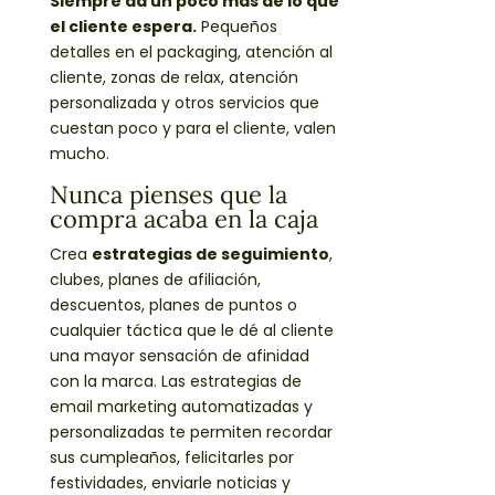
Siempre da un poco más de lo que
el cliente espera.
Pequeños
detalles en el packaging, atención al
cliente, zonas de relax, atención
personalizada y otros servicios que
cuestan poco y para el cliente, valen
mucho.
Nunca pienses que la
compra acaba en la caja
Crea
estrategias de seguimiento
,
clubes, planes de afiliación,
descuentos, planes de puntos o
cualquier táctica que le dé al cliente
una mayor sensación de afinidad
con la marca. Las estrategias de
email marketing automatizadas y
personalizadas te permiten recordar
sus cumpleaños, felicitarles por
festividades, enviarle noticias y