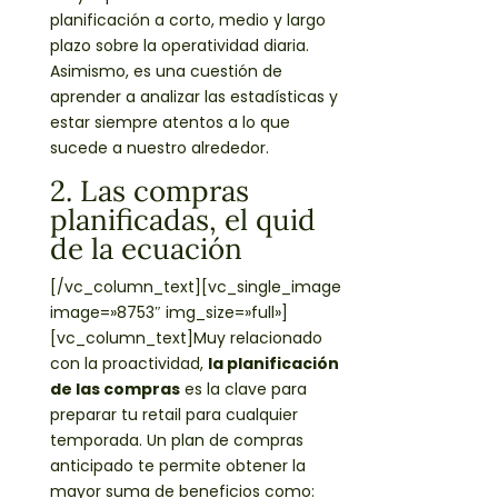
planificación a corto, medio y largo
plazo sobre la operatividad diaria.
Asimismo, es una cuestión de
aprender a analizar las estadísticas y
estar siempre atentos a lo que
sucede a nuestro alrededor.
2. Las compras
planificadas, el
quid
de la ecuación
[/vc_column_text][vc_single_image
image=»8753″ img_size=»full»]
[vc_column_text]Muy relacionado
con la proactividad,
la planificación
de las compras
es la clave para
preparar tu retail para cualquier
temporada. Un plan de compras
anticipado te permite obtener la
mayor suma de beneficios como: