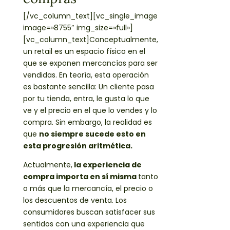
[/vc_column_text][vc_single_image
image=»8755″ img_size=»full»]
[vc_column_text]Conceptualmente,
un retail es un espacio físico en el
que se exponen mercancías para ser
vendidas. En teoría, esta operación
es bastante sencilla: Un cliente pasa
por tu tienda, entra, le gusta lo que
ve y el precio en el que lo vendes y lo
compra. Sin embargo, la realidad es
que
no siempre sucede esto en
esta progresión aritmética.
Actualmente,
la experiencia de
compra importa en sí misma
tanto
o más que la mercancía, el precio o
los descuentos de venta. Los
consumidores buscan satisfacer sus
sentidos con una experiencia que