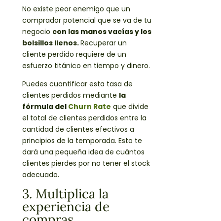
No existe peor enemigo que un
comprador potencial que se va de tu
negocio
con las manos vacías y los
bolsillos llenos.
Recuperar un
cliente perdido requiere de un
esfuerzo titánico en tiempo y dinero.
Puedes cuantificar esta tasa de
clientes perdidos mediante
la
fórmula del
Churn Rate
que divide
el total de clientes perdidos entre la
cantidad de clientes efectivos a
principios de la temporada. Esto te
dará una pequeña idea de cuántos
clientes pierdes por no tener el stock
adecuado.
3. Multiplica la
experiencia de
compras