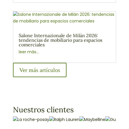
Salone Internazionale de Milán 2026:
tendencias de mobiliario para espacios
comerciales
leer más...
Ver más artículos
Nuestros clientes