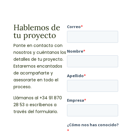
Hablemos de
tu proyecto
Ponte en contacto con
nosotros y cuéntanos los
detalles de tu proyecto.
Estaremos encantados
de acompañarte y
asesorarte en todo el
proceso.
Llámanos al +34 91 870
28 53 o escríbenos a
través del formulario.