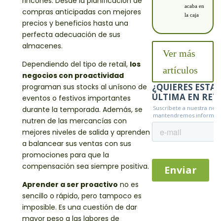
rincones. Desde la planificación de
acaba en
compras anticipadas con mejores
la caja
precios y beneficios hasta una
perfecta adecuación de sus
almacenes.
Ver más
Dependiendo del tipo de retail,
los
artículos
negocios con proactividad
programan sus stocks al unísono de
eventos o festivos importantes
durante la temporada. Además, se
nutren de las mercancías con
mejores niveles de salida y aprenden
a balancear sus ventas con sus
promociones para que la
compensación sea siempre positiva.
Aprender a ser proactivo
no es
sencillo o rápido, pero tampoco es
imposible. Es una cuestión de dar
mayor peso a las labores de