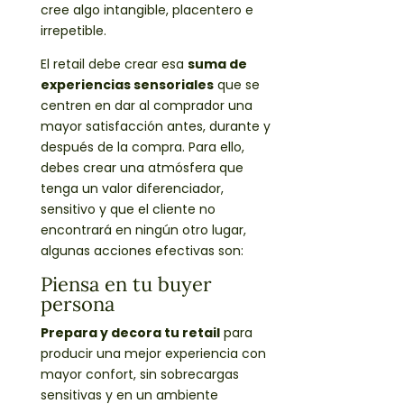
cree algo intangible, placentero e
irrepetible.
El retail debe crear esa
suma de
experiencias sensoriales
que se
centren en dar al comprador una
mayor satisfacción antes, durante y
después de la compra. Para ello,
debes crear una atmósfera que
tenga un valor diferenciador,
sensitivo y que el cliente no
encontrará en ningún otro lugar,
algunas acciones efectivas son:
Piensa en tu buyer
persona
Prepara y decora tu retail
para
producir una mejor experiencia con
mayor confort, sin sobrecargas
sensitivas y en un ambiente