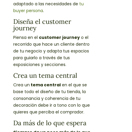
adaptado a las necesidades de
tu
buyer persona
.
Diseña el customer
journey
Piensa en el
customer journey
o el
recorrido que hace un cliente dentro
de tu negocio y adapta tus espacios
para guiarlo a través de tus
exposiciones y secciones.
Crea un tema central
Crea un
tema central
en el que se
base todo el diseño de tu tienda, la
consonancia y coherencia de tu
decoración debe ir a tono con lo que
quieres que perciba el comprador.
Da más de lo que espera