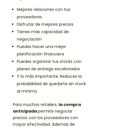
Mejores relaciones con tus
proveedores
Disfrutar de mejores precios
Tienes más capacidad de
negociación
Puedes hacer una mejor
planificación financiera
Puedes organizar tus stocks con
planes de entrega escalonados
Y lo más importante: Reduces la
probabilidad de quedarte sin stock
al mínimo
Para muchos retailers,
la compra
anticipada
permite negociar
precios con los proveedores con
mayor efectividad. Además de