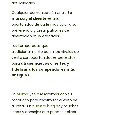
actualidades.
Cualquier comunicación entre
tu
marca y el cliente
es una
oportunidad de darle más valor a su
preferencia y crear patrones de
fidelización muy efectivos.
Las temporadas que
tradicionalmente bajan los niveles de
venta son oportunidades perfectas
para
atraer nuevos clientes y
fidelizar a los compradores más
antiguos
.
En
Aluma3
, te asesoramos con tu
mobiliario para maximizar el éxito de
tu retail. En
nuestro blog
hay muchas
ideas y consejos que puedes aplicar