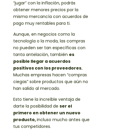
“jugar” con la inflación, podrás
obtener menores precios por la
misma mercancía con acuerdos de
pago muy rentables para ti.
Aunque, en negocios como la
tecnología o la moda, las compras
no pueden ser tan específicas con
tanta antelación, también
es
posible llegar a acuerdos
positivos con los proveedores.
Muchas empresas hacen “compras
ciegas” sobre productos que aún no
han salido al mercado.
Esto tiene la increíble ventaja de
darte la posibilidad de
ser el
primero en obtener un nuevo
producto,
incluso mucho antes que
tus competidores.