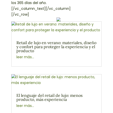
los 365 días del año.
[/vc_column_text][/vc_column]
[/vc_row]
Retail de lujo en verano: materiales, diseño
y confort para proteger la experiencia y el
producto
leer más...
El lenguaje del retail de lujo: menos
producto, más experiencia
leer más...